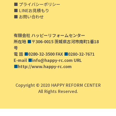
プライバシーポリシー
LINEお見積もり
お問い合わせ
有限会社 ハッピーリフォームセンター
所在地
■
〒306-0015 茨城県古河市南町1番18
号
電 話
■
0280-32-3500 FAX
■
0280-32-7671
E-mail
■
info@happy-rc.com URL
■
http://www.happy-rc.com
Copyright © 2020 HAPPY REFORM CENTER
All Rights Reserved.