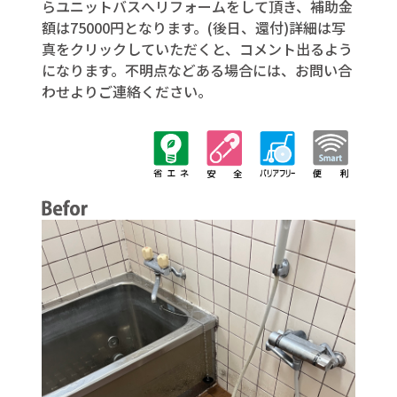
らユニットバスへリフォームをして頂き、補助金
額は75000円となります。(後日、還付)詳細は写
真をクリックしていただくと、コメント出るよう
になります。不明点などある場合には、お問い合
わせよりご連絡ください。