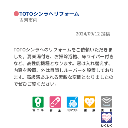
●
TOTOシンラへリフォーム
古河市内
2024/09/12 投稿
TOTOシンラへのリフォームをご依頼いただきま
した。肩楽湯付き、お掃除浴槽、床ワイパー付き
など、高性能機種となります。窓は入れ替えず、
内窓を設置、外は目隠しルーバーを設置しており
ます。高級感あふれる素敵な空間となりましたの
でぜひご覧ください。