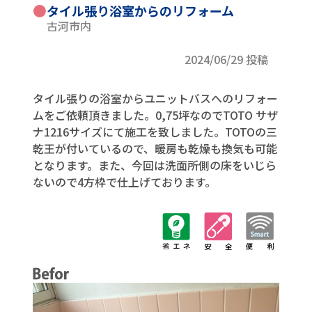
●
タイル張り浴室からのリフォーム
古河市内
2024/06/29 投稿
タイル張りの浴室からユニットバスへのリフォー
ムをご依頼頂きました。0,75坪なのでTOTO サザ
ナ1216サイズにて施工を致しました。TOTOの三
乾王が付いているので、暖房も乾燥も換気も可能
となります。また、今回は洗面所側の床をいじら
ないので4方枠で仕上げております。