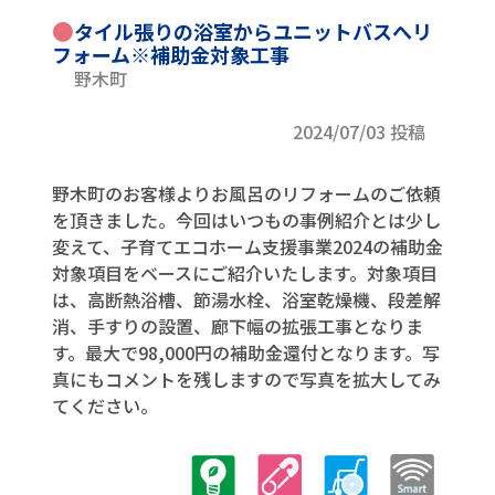
●
タイル張りの浴室からユニットバスへリ
フォーム※補助金対象工事
野木町
2024/07/03 投稿
野木町のお客様よりお風呂のリフォームのご依頼
を頂きました。今回はいつもの事例紹介とは少し
変えて、子育てエコホーム支援事業2024の補助金
対象項目をベースにご紹介いたします。対象項目
は、高断熱浴槽、節湯水栓、浴室乾燥機、段差解
消、手すりの設置、廊下幅の拡張工事となりま
す。最大で98,000円の補助金還付となります。写
真にもコメントを残しますので写真を拡大してみ
てください。