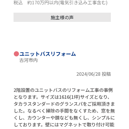
税込 約170万円以内(電気引き込み工事含む)
施主様の声
●
ユニットバスリフォーム
古河市内
2024/06/28 投稿
2階設置のユニットバスのリフォーム工事の事例
となります。サイズは1616(1坪)サイズとなり、
タカラスタンダードのグランスパをご採用頂きま
した。なるべく掃除の手間をなくすため、窓を無
くし、カウンターや鏡なども無くし、シンプルに
しております。壁にはマグネットで取り付け可能