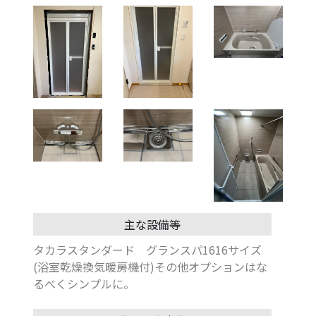
主な設備等
タカラスタンダード グランスパ1616サイズ
(浴室乾燥換気暖房機付)その他オプションはな
るべくシンプルに。