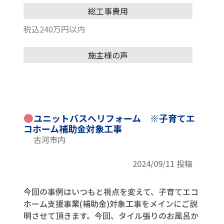
総工事費用
税込240万円以内
施主様の声
●
ユニットバスへリフォーム ※子育てエ
コホーム補助金対象工事
古河市内
2024/09/11 投稿
今回の事例はいつもと視点を変えて、子育てエコ
ホーム支援事業(補助金)対象工事をメインにご説
明させて頂きます。今回、タイル張りのお風呂か