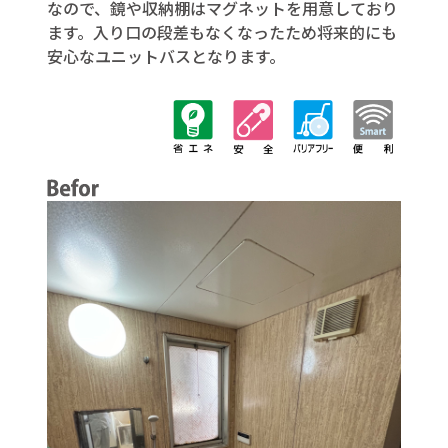
なので、鏡や収納棚はマグネットを用意しており
ます。入り口の段差もなくなったため将来的にも
安心なユニットバスとなります。