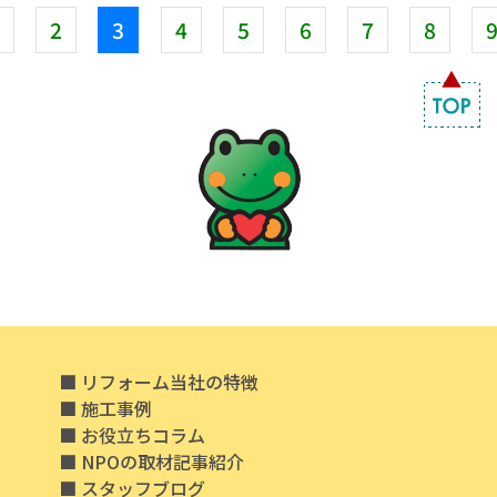
2
3
4
5
6
7
8
リフォーム当社の特徴
施工事例
お役立ちコラム
NPOの取材記事紹介
スタッフブログ