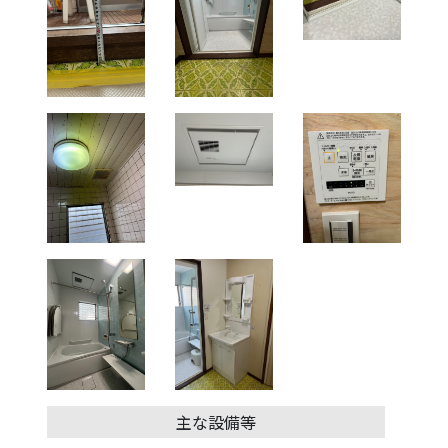
主な設備等